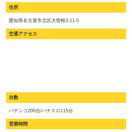
住所
愛知県名古屋市北区大曽根3-11-5
交通アクセス
台数
パチンコ200台/パチスロ115台
営業時間