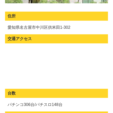
住所
愛知県名古屋市中川区供米田1-302
交通アクセス
台数
パチンコ306台/パチスロ148台