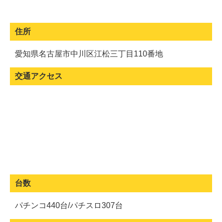
住所
愛知県名古屋市中川区江松三丁目110番地
交通アクセス
台数
パチンコ440台/パチスロ307台