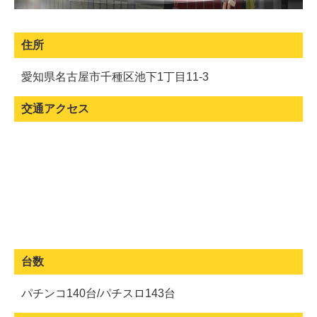
住所
愛知県名古屋市千種区池下1丁目11-3
交通アクセス
台数
パチンコ140台/パチスロ143台