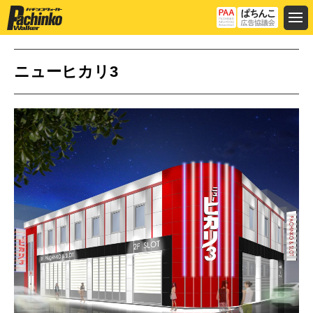
ニューヒカリ3