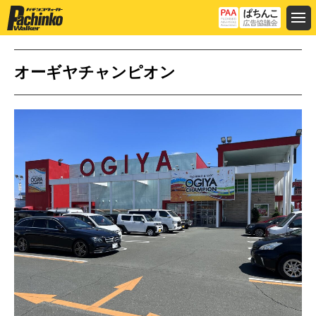
オーギヤチャンピオン