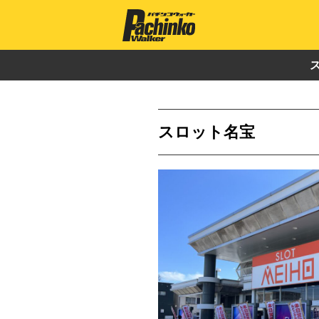
スロット名宝