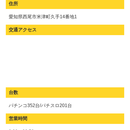
住所
愛知県西尾市米津町久手14番地1
交通アクセス
台数
パチンコ352台/パチスロ201台
営業時間