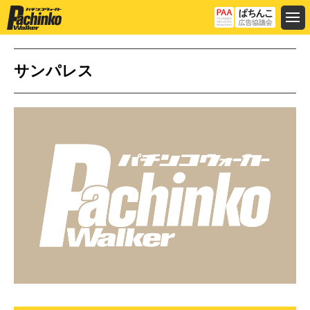
サンパレス