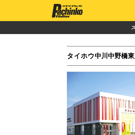
タイホウ中川中野橋東