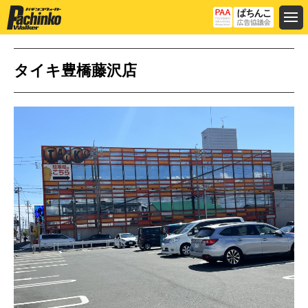
タイキ豊橋藤沢店