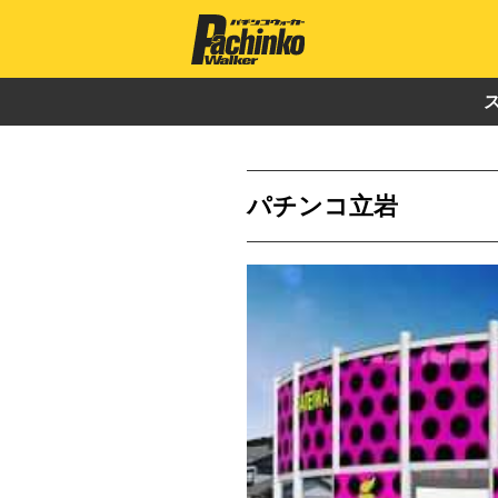
パチンコ立岩