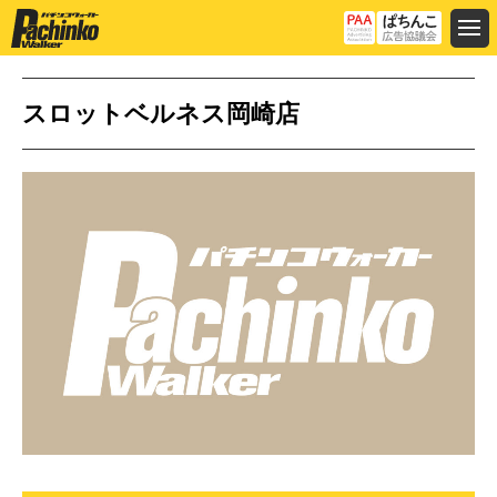
スロットベルネス岡崎店