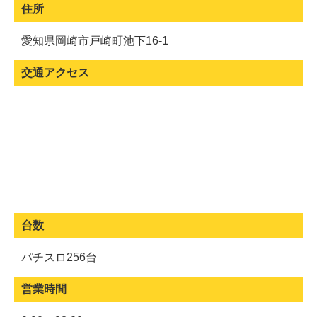
住所
愛知県岡崎市戸崎町池下16-1
交通アクセス
台数
パチスロ256台
営業時間