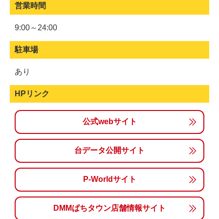
営業時間
9:00～24:00
駐車場
あり
HPリンク
公式webサイト
台データ公開サイト
P-Worldサイト
DMMぱちタウン店舗情報サイト