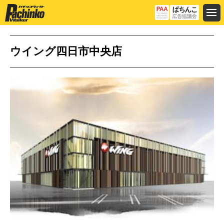
ウイング四日市中央店