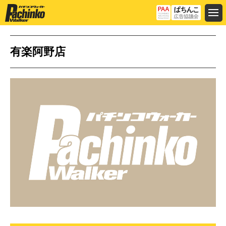
有楽阿野店