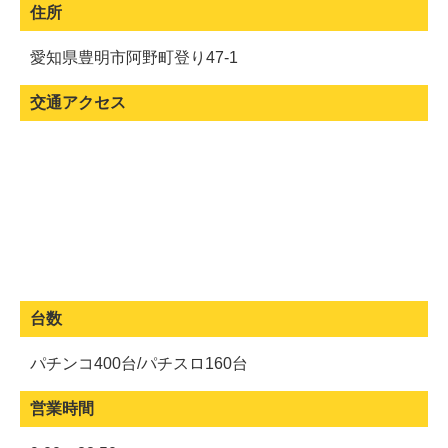
住所
愛知県豊明市阿野町登り47-1
交通アクセス
台数
パチンコ400台/パチスロ160台
営業時間