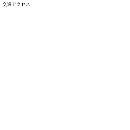
交通アクセス