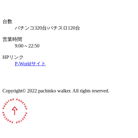
台数
パチンコ320台/パチスロ120台
営業時間
9:00～22:50
HPリンク
P-Worldサイト
Copyright© 2022 pachinko walker. All rights reserved.