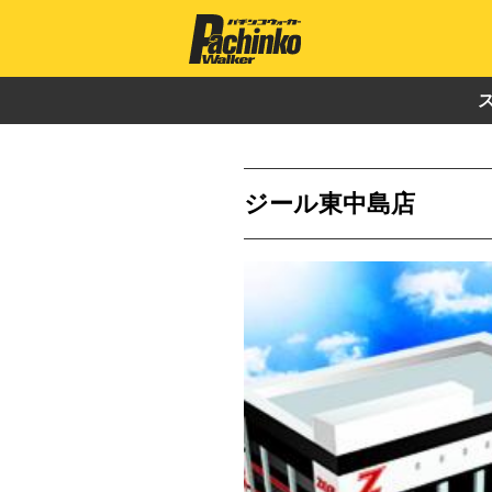
ジール東中島店