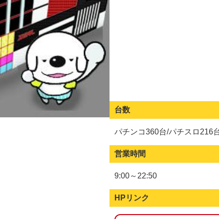
台数
パチンコ360台/パチスロ216
営業時間
9:00～22:50
HPリンク