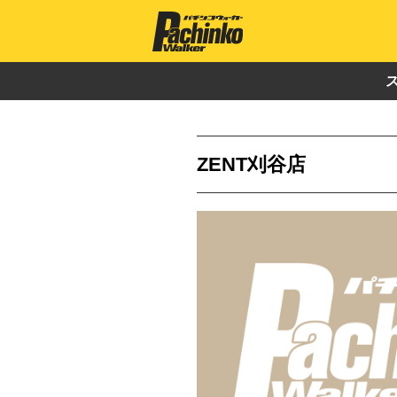
ZENT刈谷店