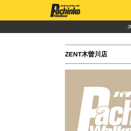
ZENT木曽川店