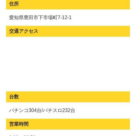
住所
愛知県豊田市下市場町7-12-1
交通アクセス
台数
パチンコ304台/パチスロ232台
営業時間