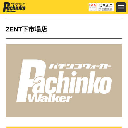
ZENT下市場店