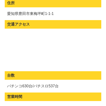
住所
愛知県豊田市東梅坪町1-1-1
交通アクセス
台数
パチンコ630台/パチスロ537台
営業時間