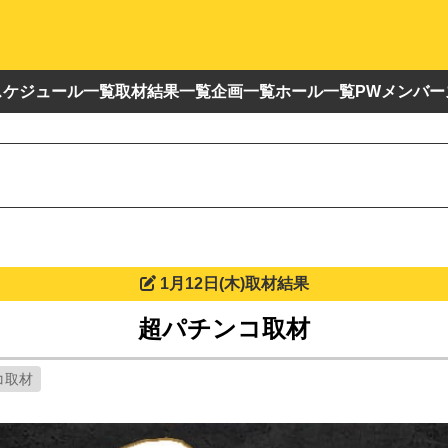
スケジュール一覧
取材結果一覧
企画一覧
ホール一覧
PWメンバー
1月12日(木)取材結果
超パチンコ取材
コ取材