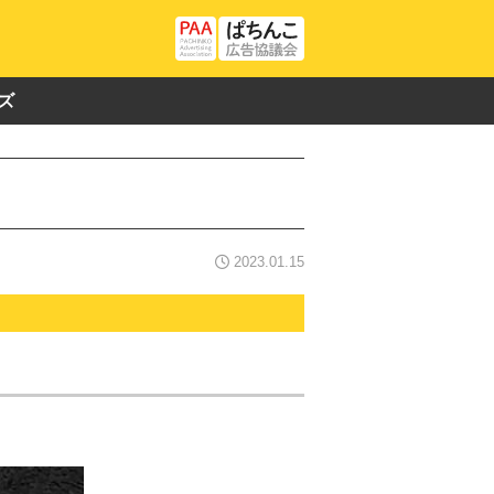
ズ
2023.01.15