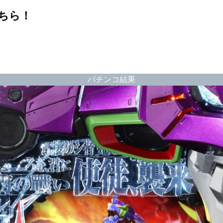
ちら！
パチンコ結果