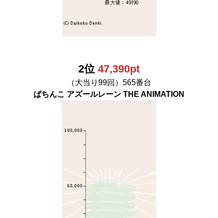
2位
47,390pt
（大当り99回）565番台
ぱちんこ アズールレーン THE ANIMATION