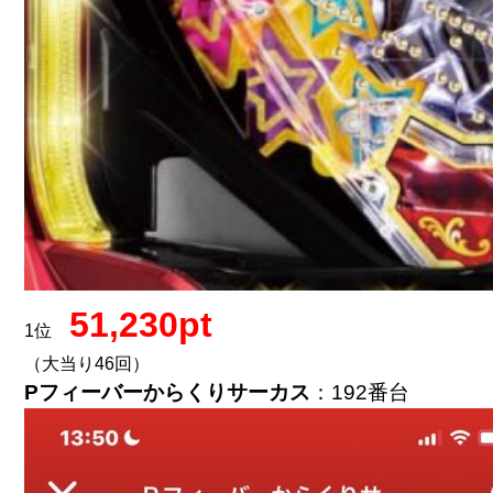
51,230pt
1位
（大当り46回）
Pフィーバーからくりサーカス
：192番台