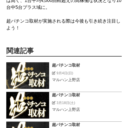
は高く、1台平均4,000回転超えの高稼働な状況となり10
台中5台プラス域に。
超パチンコ取材が実施される際は今後も引き続き注目し
よう！
関連記事
超パチンコ取材
9月4日(日)
マルハン上野店
超パチンコ取材
3月18日(土)
マルハン上野店
超パチンコ取材