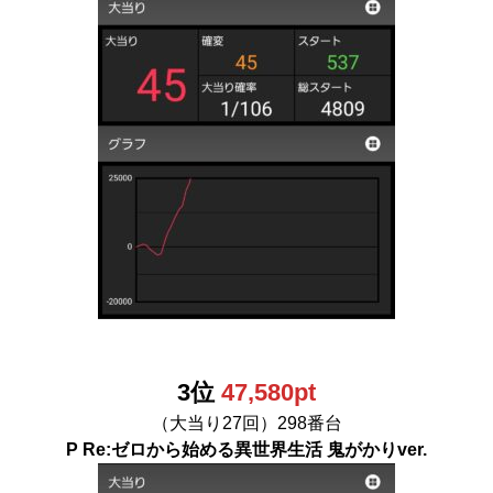
3位
47,580pt
（大当り27回）298番台
P Re:ゼロから始める異世界生活 鬼がかりver.