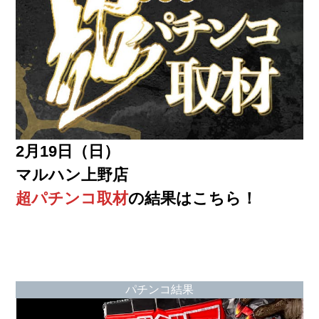
2月19日（日）
マルハン上野店
超パチンコ取材
の結果はこちら！
パチンコ結果