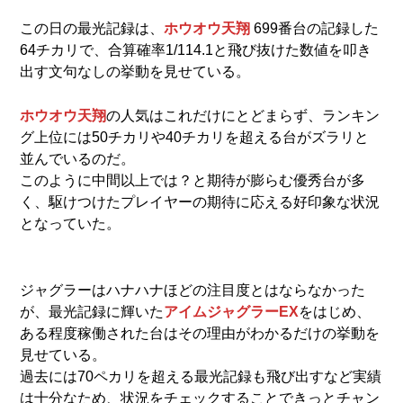
この日の最光記録は、
ホウオウ天翔
699番台の記録した
64チカリで、合算確率1/114.1と飛び抜けた数値を叩き
出す文句なしの挙動を見せている。
ホウオウ天翔
の人気はこれだけにとどまらず、ランキン
グ上位には50チカリや40チカリを超える台がズラリと
並んでいるのだ。
このように中間以上では？と期待が膨らむ優秀台が多
く、駆けつけたプレイヤーの期待に応える好印象な状況
となっていた。
ジャグラーはハナハナほどの注目度とはならなかった
が、最光記録に輝いた
アイムジャグラーEX
をはじめ、
ある程度稼働された台はその理由がわかるだけの挙動を
見せている。
過去には70ペカリを超える最光記録も飛び出すなど実績
は十分なため、状況をチェックすることできっとチャン