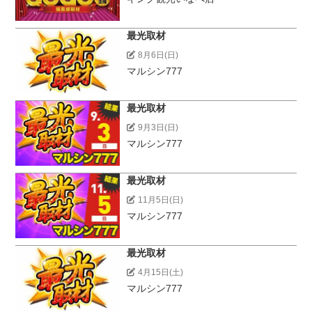
最光取材
8月6日(日)
マルシン777
最光取材
9月3日(日)
マルシン777
最光取材
11月5日(日)
マルシン777
最光取材
4月15日(土)
マルシン777