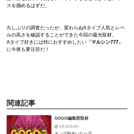
スを掴めるはずだ。
久しぶりの調査だったが、変わらぬAタイプ人気とレベ
ルの高さを確認することができた今回の最光取材。
Aタイプ好きには特におすすめしたい『
マルシン777
』
に今後も要注目だ！
関連記事
GOGO編集部取材
6月16日(木)
キング観光いなべ店