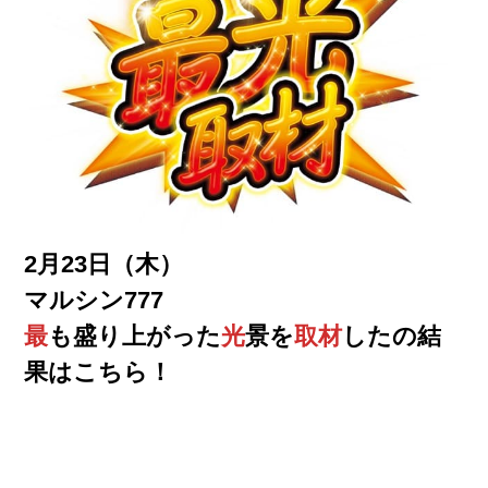
2月23日（木）
マルシン777
最
も盛り上がった
光
景を
取材
したの結
果はこちら！