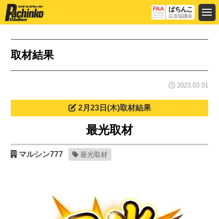
取材結果
2023.03.01
2月23日(木)取材結果
最光取材
マルシン777
最光取材