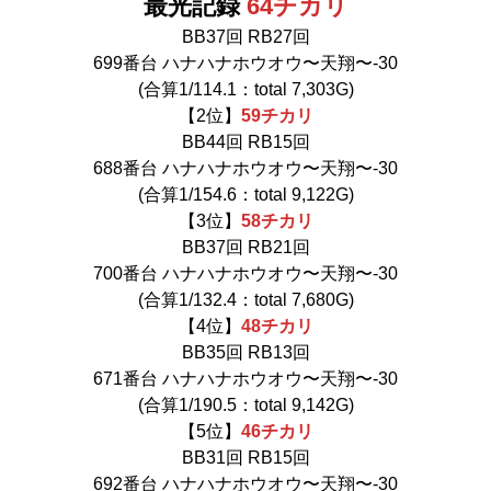
最光記録
64チカリ
BB37回 RB27回
699番台 ハナハナホウオウ〜天翔〜-30
(合算1/114.1：total 7,303G)
【2位】
59チカリ
BB44回 RB15回
688番台 ハナハナホウオウ〜天翔〜-30
(合算1/154.6：total 9,122G)
【3位】
58チカリ
BB37回 RB21回
700番台 ハナハナホウオウ〜天翔〜-30
(合算1/132.4：total 7,680G)
【4位】
48チカリ
BB35回 RB13回
671番台 ハナハナホウオウ〜天翔〜-30
(合算1/190.5：total 9,142G)
【5位】
46チカリ
BB31回 RB15回
692番台 ハナハナホウオウ〜天翔〜-30