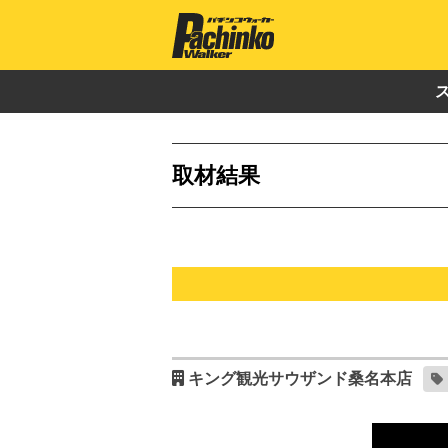
取材結果
キング観光サウザンド桑名本店