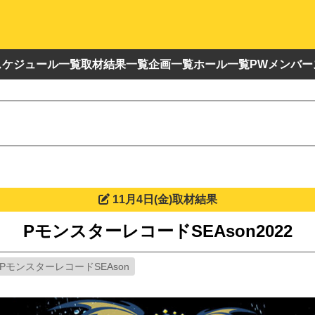
スケジュール一覧
取材結果一覧
企画一覧
ホール一覧
PWメンバー
11月4日(金)取材結果
PモンスターレコードSEAson2022
PモンスターレコードSEAson