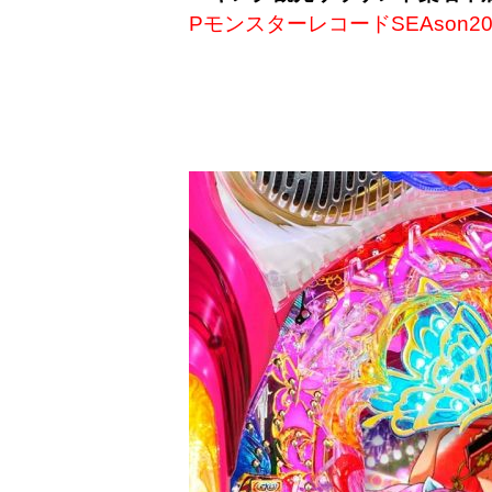
PモンスターレコードSEAson20