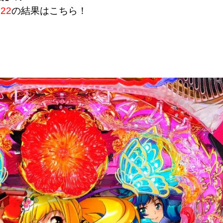
22
の結果はこちら！