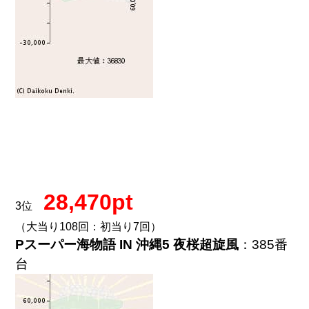
28,470pt
3位
（大当り108回：初当り7回）
Pスーパー海物語 IN 沖縄5 夜桜超旋風
：385番
台