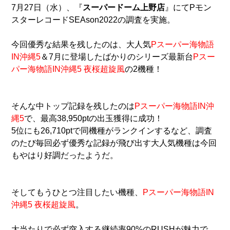
7月27日（水）、『
スーパードーム上野店
』にてPモン
スターレコードSEAson2022の調査を実施。
今回優秀な結果を残したのは、大人気
Pスーパー海物語
IN沖縄5
＆7月に登場したばかりのシリーズ最新台
Pスー
パー海物語IN沖縄5 夜桜超旋風
の2機種！
そんな中トップ記録を残したのは
Pスーパー海物語IN沖
縄5
で、最高38,950ptの出玉獲得に成功！
5位にも26,710ptで同機種がランクインするなど、調査
のたび毎回必ず優秀な記録が飛び出す大人気機種は今回
もやはり好調だったようだ。
そしてもうひとつ注目したい機種、
Pスーパー海物語IN
沖縄5 夜桜超旋風
。
大当たりで必ず突入する継続率90%のRUSHが魅力で、