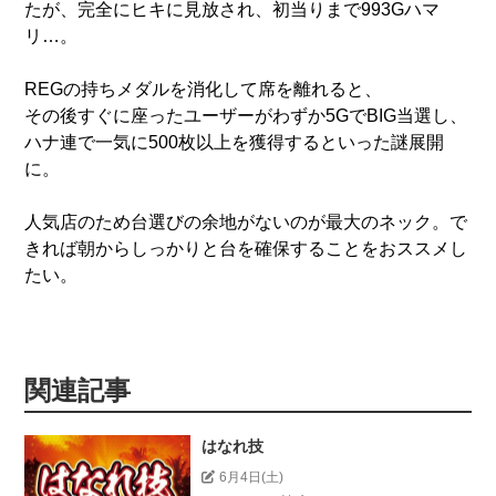
たが、完全にヒキに見放され、初当りまで993Gハマ
リ…。
REGの持ちメダルを消化して席を離れると、
その後すぐに座ったユーザーがわずか5GでBIG当選し、
ハナ連で一気に500枚以上を獲得するといった謎展開
に。
人気店のため台選びの余地がないのが最大のネック。で
きれば朝からしっかりと台を確保することをおススメし
たい。
関連記事
はなれ技
6月4日(土)