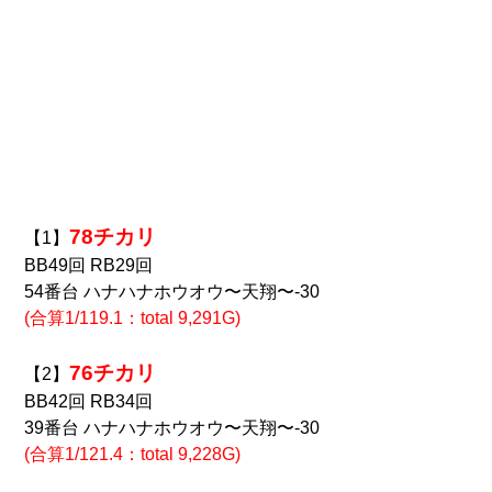
78
チカリ
【1】
BB49回 RB29回
54番台 ハナハナホウオウ〜天翔〜-30
(合算1/119.1：total 9,291G)
76
チカリ
【2】
BB42回 RB34回
39番台 ハナハナホウオウ〜天翔〜-30
(合算1/121.4：total 9,228G)