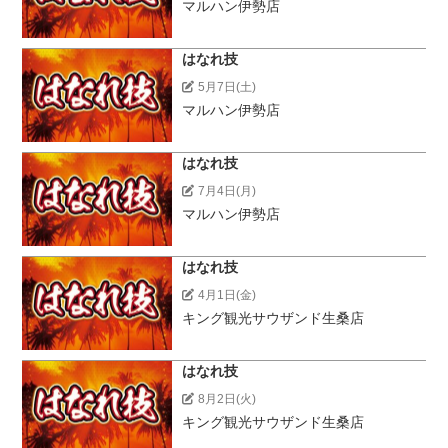
マルハン伊勢店
はなれ技
5月7日(土)
マルハン伊勢店
はなれ技
7月4日(月)
マルハン伊勢店
はなれ技
4月1日(金)
キング観光サウザンド生桑店
はなれ技
8月2日(火)
キング観光サウザンド生桑店