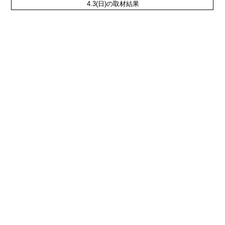
4.3(日)の取材結果