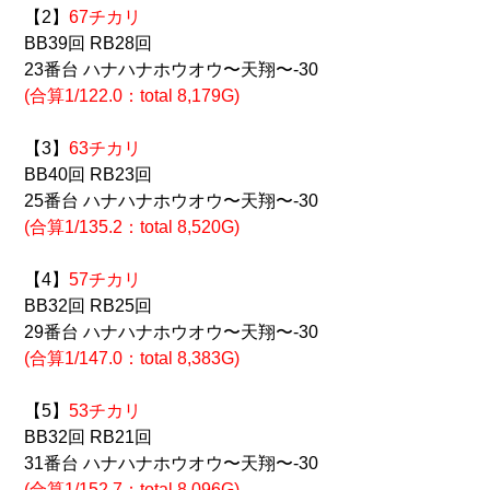
【2】
67チカリ
BB39回 RB28回
23番台 ハナハナホウオウ〜天翔〜-30
(合算1/122.0：total 8,179G)
【3】
63チカリ
BB40回 RB23回
25番台 ハナハナホウオウ〜天翔〜-30
(合算1/135.2：total 8,520G)
【4】
57チカリ
BB32回 RB25回
29番台 ハナハナホウオウ〜天翔〜-30
(合算1/147.0：total 8,383G)
【5】
53チカリ
BB32回 RB21回
31番台 ハナハナホウオウ〜天翔〜-30
(合算1/152.7：total 8,096G)