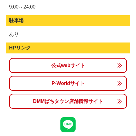
9:00～24:00
駐車場
あり
HPリンク
公式webサイト
P-Worldサイト
DMMぱちタウン店舗情報サイト