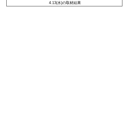
4.13(水)の取材結果