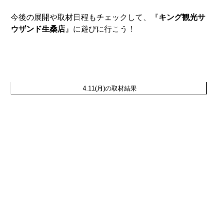
今後の展開や取材日程もチェックして、『
キング観光サ
ウザンド生桑店
』に遊びに行こう！
4.11
(月)の取材結果