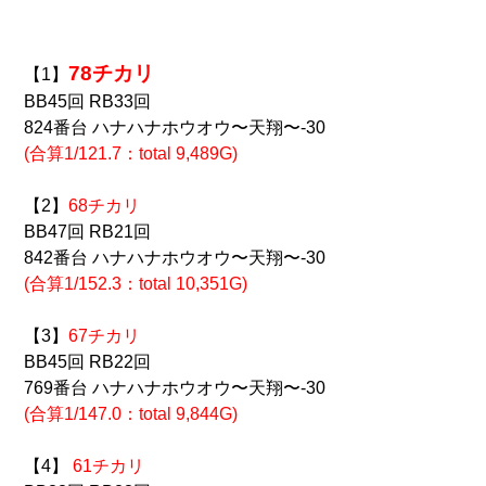
78チカリ
【1】
BB45回 RB33回
824番台 ハナハナホウオウ〜天翔〜-30
(合算1/121.7：total 9,489G)
【2】
68チカリ
BB47回 RB21回
842番台 ハナハナホウオウ〜天翔〜-30
(合算1/152.3：total 10,351G)
【3】
67チカリ
BB45回 RB22回
769番台 ハナハナホウオウ〜天翔〜-30
(合算1/147.0：total 9,844G)
【4】
61チカリ