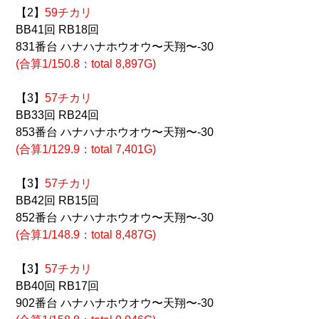
【2】
59チカリ
BB41回 RB18回
831番台 ハナハナホウオウ〜天翔〜-30
(合算1/150.8：total 8,897G)
【3】
57チカリ
BB33回 RB24回
853番台 ハナハナホウオウ〜天翔〜-30
(合算1/129.9：total 7,401G)
【3】
57チカリ
BB42回 RB15回
852番台 ハナハナホウオウ〜天翔〜-30
(合算1/148.9：total 8,487G)
【3】
57チカリ
BB40回 RB17回
902番台 ハナハナホウオウ〜天翔〜-30