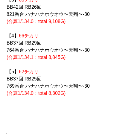
BB42回 RB26回
821番台 ハナハナホウオウ〜天翔〜-30
(合算1/134.0
：total 9,108G)
【4】
66チカリ
BB37回 RB29回
764番台 ハナハナホウオウ〜天翔〜-30
(合算1/134.1：total 8,845G)
【5】
62チカリ
BB37回 RB25回
769番台 ハナハナホウオウ〜天翔〜-30
(合算1/134.0：total 8,302G)