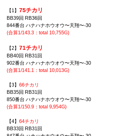
75チカリ
【1】
BB39回 RB36回
844番台 ハナハナホウオウ〜天翔〜-30
(合算1/143.3：total 10,755G)
71チカリ
【2】
BB40回 RB31回
902番台 ハナハナホウオウ〜天翔〜-30
(合算1/141.1：total 10,013G)
【3】
66チカリ
BB35回 RB31回
850番台 ハナハナホウオウ〜天翔〜-30
(合算1/150.9：total 9,954G)
【4】
64チカリ
BB33回 RB31回
847番台 ハナハナホウオウ〜天翔〜-30