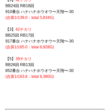
BB24回 RB18回
910番台 ハナハナホウオウ〜天翔〜-30
(合算1/139.0：total 5,834G)
【3】
42チカリ
BB25回 RB17回
917番台 ハナハナホウオウ〜天翔〜-30
(合算1/165.0：total 6,928G)
【5】
39チカリ
BB26回 RB13回
852番台 ハナハナホウオウ〜天翔〜-30
(合算1/163.6：total 6,380G)