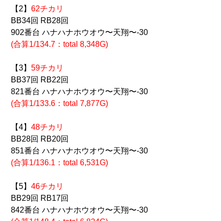
【2】
62チカリ
BB34回 RB28回
902番台 ハナハナホウオウ〜天翔〜-30
(合算1/134.7：total 8,348G)
【3】
59チカリ
BB37回 RB22回
821番台 ハナハナホウオウ〜天翔〜-30
(合算1/133.6：total 7,877G)
【4】
48チカリ
BB28回 RB20回
851番台 ハナハナホウオウ〜天翔〜-30
(合算1/136.1
：total 6,531G)
【5】
46チカリ
BB29回 RB17回
842番台 ハナハナホウオウ〜天翔〜-30