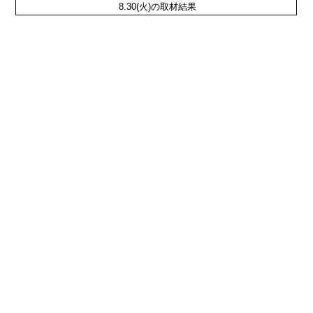
8.30(火)の取材結果