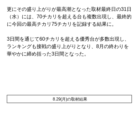
更にその盛り上がりが最高潮となった取材最終日の31日
（水）には、70チカリを超える台も複数出現し、最終的
に今回の最高チカリ75チカリを記録する結果に。
3日間を通じて60チカリを超える優秀台が多数出現し、
ランキングも接戦の盛り上がりとなり、8月の終わりを
華やかに締め括った3日間となった。
8.29
(月)の取材結果