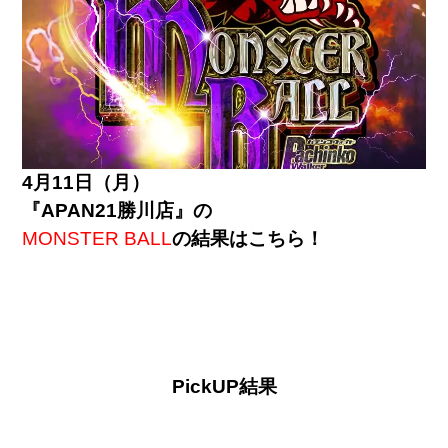
4月
11日（月）
『APAN21勝川店』の
MONSTER BALL
の結果はこちら！
PickUP結果