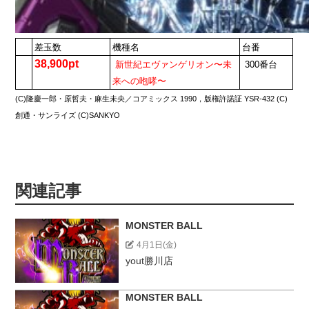
差玉数
機種名
台番
38,900pt
新世紀エヴァンゲリオン〜未
300番台
来への咆哮〜
(C)隆慶一郎・原哲夫・麻生未央／コアミックス 1990，版権許諾証 YSR-432 (C)
創通・サンライズ (C)SANKYO
関連記事
MONSTER BALL
4月1日(金)
yout勝川店
MONSTER BALL