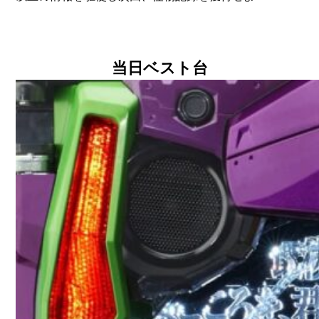
当日ベスト台