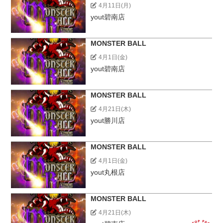
4月11日(月)
yout碧南店
MONSTER BALL
4月1日(金)
yout碧南店
MONSTER BALL
4月21日(木)
yout勝川店
MONSTER BALL
4月1日(金)
yout丸根店
MONSTER BALL
4月21日(木)