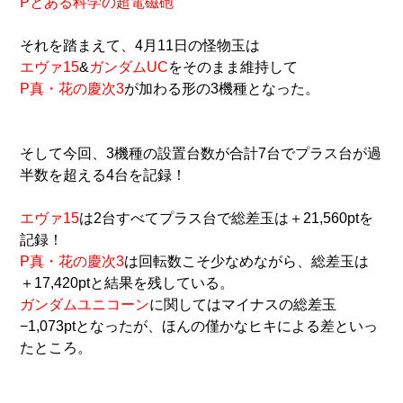
Pとある科学の超電磁砲
それを踏まえて、4月11日の怪物玉は
エヴァ15
&
ガンダムUC
をそのまま維持して
P真・花の慶次3
が加わる形の3機種となった。
そして今回、3機種の設置台数が合計7台でプラス台が過
半数を超える4台を記録！
エヴァ15
は2台すべてプラス台で
総差玉は＋21,560ptを
記録！
P真・花の慶次3
は回転数こそ少なめながら、総差玉は
＋17,420ptと結果を残している。
ガンダムユニコーン
に関してはマイナスの総差玉
−1,073ptとなったが、ほんの僅かなヒキによる差といっ
たところ。