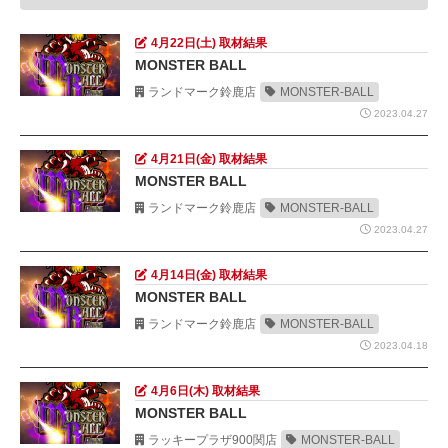
4月22日(土) 取材結果
MONSTER BALL
ランドマーク鈴鹿店
MONSTER-BALL
2023.04.27
4月21日(金) 取材結果
MONSTER BALL
ランドマーク鈴鹿店
MONSTER-BALL
2023.04.27
4月14日(金) 取材結果
MONSTER BALL
ランドマーク鈴鹿店
MONSTER-BALL
2023.04.18
4月6日(木) 取材結果
MONSTER BALL
ラッキープラザ900関店
MONSTER-BALL