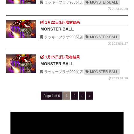
ラッキープラザ900関店
MONSTER-BALL
2023.02.25
1月22日(日) 取材結果
MONSTER BALL
ラッキープラザ900関店
MONSTER-BALL
2023.01.27
1月15日(日) 取材結果
MONSTER BALL
ラッキープラザ900関店
MONSTER-BALL
2023.01.20
Page 1 of 6
1
2
›
»