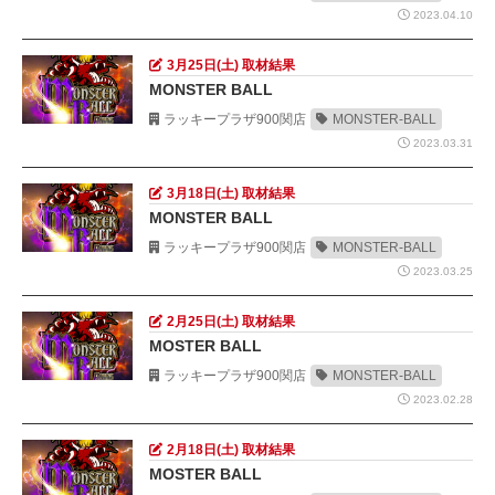
2023.04.10
3月25日(土) 取材結果
MONSTER BALL
ラッキープラザ900関店
MONSTER-BALL
2023.03.31
3月18日(土) 取材結果
MONSTER BALL
ラッキープラザ900関店
MONSTER-BALL
2023.03.25
2月25日(土) 取材結果
MOSTER BALL
ラッキープラザ900関店
MONSTER-BALL
2023.02.28
2月18日(土) 取材結果
MOSTER BALL