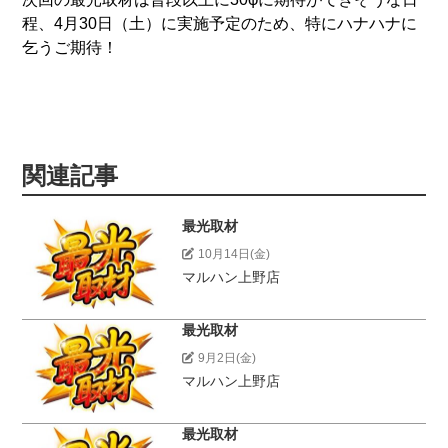
程、4月30日（土）に実施予定のため、特にハナハナに
乞うご期待！
関連記事
最光取材
10月14日(金)
マルハン上野店
最光取材
9月2日(金)
マルハン上野店
最光取材