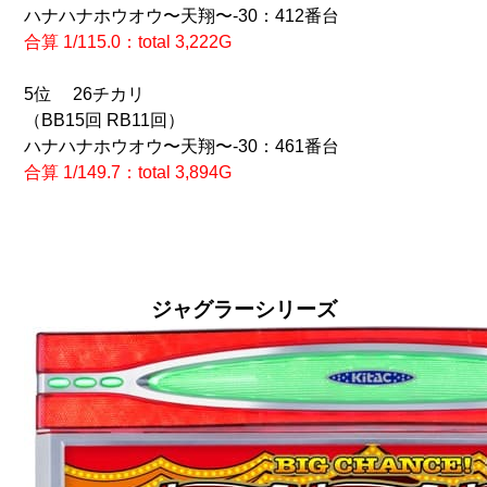
ハナハナホウオウ〜天翔〜-30：412番台
合算 1/115.0：total 3,222G
5位 26チカリ
（BB15回 RB11回）
ハナハナホウオウ〜天翔〜-30：461番台
合算 1/149.7：total 3,894G
ジャグラーシリーズ