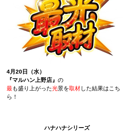
4月20日（水）
『マルハン上野店』
の
最
も盛り上がった
光
景を
取材
した結果はこち
ら！
ハナハナシリーズ