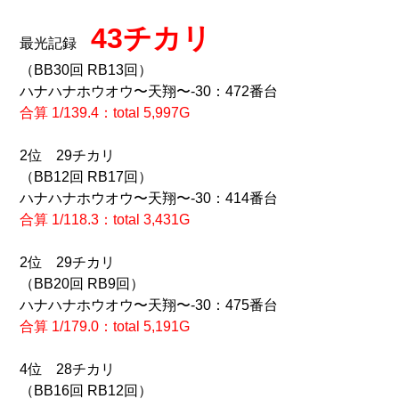
43チカリ
最光記録
（BB30回 RB13回）
ハナハナホウオウ〜天翔〜-30：472番台
合算 1/139.4：total 5,997G
2位 29チカリ
（BB12回 RB17回）
ハナハナホウオウ〜天翔〜-30：414番台
合算 1/118.3：total 3,431G
2位 29チカリ
（BB20回 RB9回）
ハナハナホウオウ〜天翔〜-30：475番台
合算 1/179.0：total 5,191G
4位 28チカリ
（BB16回 RB12回）