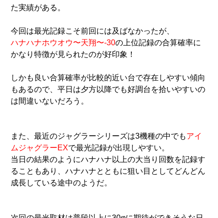
た実績がある。
今回は最光記録こそ前回には及ばなかったが、
ハナハナホウオウ〜天翔〜-30
の上位記録の合算確率に
かなり特徴が見られたのが好印象！
しかも良い合算確率が比較的近い台で存在しやすい傾向
もあるので、平日は夕方以降でも好調台を拾いやすいの
は間違いないだろう。
また、最近のジャグラーシリーズは3機種の中でも
アイ
ムジャグラーEX
で最光記録が出現しやすい。
当日の結果のようにハナハナ以上の大当り回数を記録す
ることもあり、ハナハナとともに狙い目としてどんどん
成長している途中のようだ。
次回の最光取材は普段以上に30φに期待ができそうな日