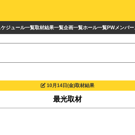
スケジュール一覧
取材結果一覧
企画一覧
ホール一覧
PWメンバー
10月14日(金)取材結果
最光取材