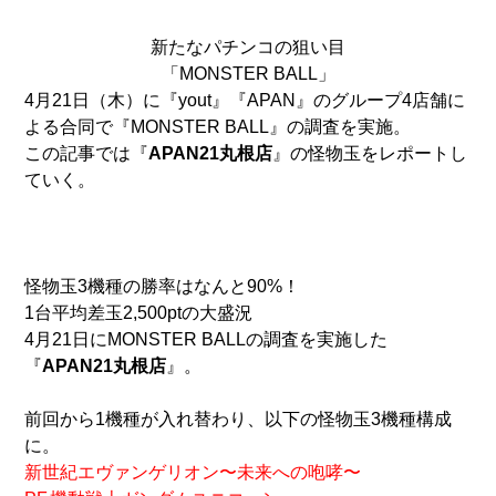
新たなパチンコの狙い目
「MONSTER BALL」
4月21日（木）に『yout』『APAN』のグループ4店舗に
よる合同で『MONSTER BALL』の調査を実施。
この記事では『
APAN21丸根店
』の怪物玉をレポートし
ていく。
怪物玉3機種の勝率はなんと90%！
1台平均差玉2,500ptの大盛況
4月21日にMONSTER BALLの調査を実施した
『
APAN21丸根店
』。
前回から1機種が入れ替わり、
以下の怪物玉3機種構成
に。
新世紀エヴァンゲリオン〜未来への咆哮〜