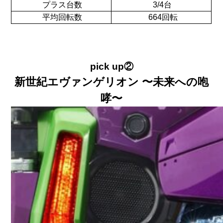
プラス台数
3/4台
平均回転数
664回転
pick up②
新世紀エヴァンゲリオン 〜未来への咆
哮〜