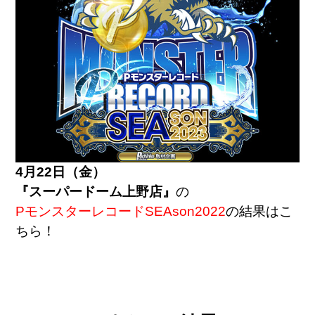
4月22日（金）
『スーパードーム上野店』
の
PモンスターレコードSEAson2022
の結果はこ
ちら！