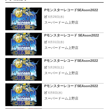
PモンスターレコードSEAson2022
6月29日(水)
スーパードーム上野店
Pモンスターレコード SEAson2022
8月31日(水)
スーパードーム上野店
PモンスターレコードSEAson2022
5月28日(土)
スーパードーム上野店
PモンスターレコードSEAson2022
6月8日(水)
スーパードーム上野店