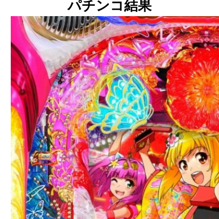
パチンコ結果