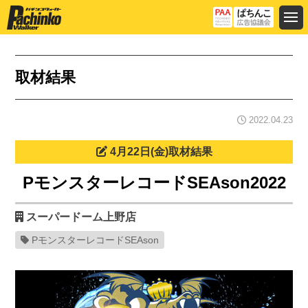
取材結果
2022.04.23
4月22日(金)取材結果
PモンスターレコードSEAson2022
スーパードーム上野店
PモンスターレコードSEAson