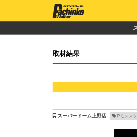
取材結果
スーパードーム上野店
Pモンスタ