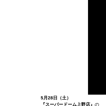
5月28日（土）
『スーパードーム上野店』
の