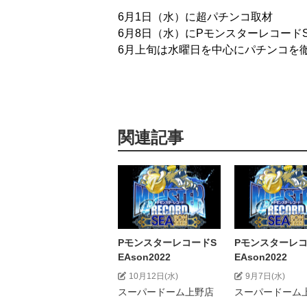
6月1日（水）に超パチンコ取材
6月8日（水）にPモンスターレコードSEA
6月上旬は水曜日を中心にパチンコを
関連記事
PモンスターレコードS
Pモンスターレコ
EAson2022
EAson2022
10月12日(水)
9月7日(水)
スーパードーム上野店
スーパードーム