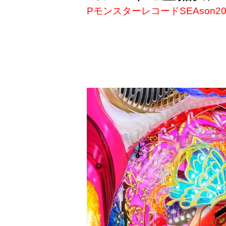
PモンスターレコードSEAson20