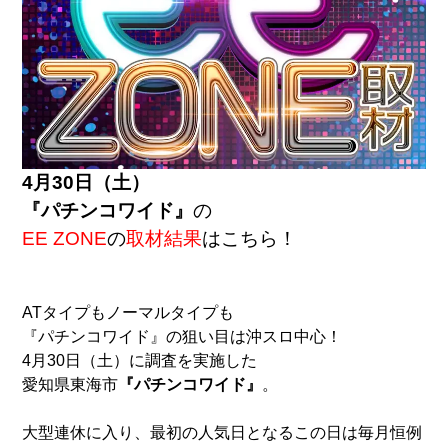
4月30日（土）
『パチンコワイド』
の
EE ZONE
の
取材結果
はこちら！
ATタイプもノーマルタイプも
『パチンコワイド』の狙い目は沖スロ中心！
4月30日（土）に調査を実施した
愛知県東海市
『パチンコワイド』
。
大型連休に入り、最初の人気日となるこの日は毎月恒例