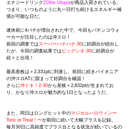
エナジードリンク
ZONe Utopia
が商品入荷されている。
つまり、いつものように丸一日打ち続けるエネルギー補
填が可能な日だ。
連休前に4パチが増台された中で、今回もパチンコウォ
ーカーが注目したのは沖スロ！
前回の調査では
スーパーハナハナ-30
に好調台が続出し
たが、今回の調査結果では
ビッグシオ-30
に好調台が
続々と出現！
最高差枚は＋2,331ptに到達し、前回に続きパイオニア
の沖スロATに固まって好調台を確認！
さらに
沖ドキ！2-30
から差枚＋2,832ptが生まれてお
り、かなり沖スロが魅力的な1日となったようだ。
また、同日はロングヒット中の
マジカルハロウィン〜
Toric or Treat！〜
が前回に続いて大幅プラスを記録。
毎月30日に高頻度でプラス台となる状況が続いているの