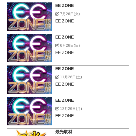
EE ZONE
7月26日(火)
EE ZONE
EE ZONE
6月26日(日)
EE ZONE
EE ZONE
11月26日(土)
EE ZONE
EE ZONE
12月26日(月)
EE ZONE
最光取材