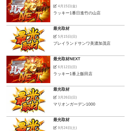
4月15日(金)
ラッキー1番日進竹の山店
最光取材
5月15日(日)
プレイランドサンワ美濃加茂店
最光取材NEXT
6月12日(日)
ラッキー1番上飯田店
最光取材
3月26日(日)
マリオンガーデン1000
最光取材
9月24日(土)