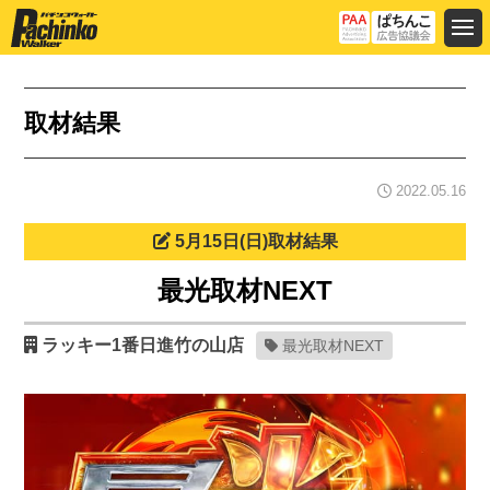
取材結果
2022.05.16
5月15日(日)取材結果
最光取材NEXT
ラッキー1番日進竹の山店
最光取材NEXT