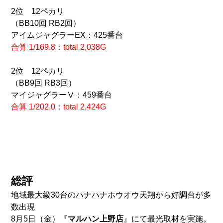
2位
12ペカリ
（BB10回 RB2回）
アイムジャグラーEX：425番台
合算 1/169.8：total 2,038G
2位 12ペカリ
（BB9回 RB3回）
マイジャグラーⅤ：459番台
合算 1/202.0：total 2,424G
総評
地域最大級30台のハナハナホウオウ天翔から好調台が多
数出現
8月5日（金）『
マルハン上野店
』にて最光取材を実施。