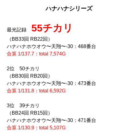
ハナハナシリーズ
55チカリ
最光記録
（BB33回 RB22回）
ハナハナホウオウ〜天翔〜-30：468番台
合算 1/137.7：total 7,574G
2位
50チカリ
（BB30回 RB20回）
ハナハナホウオウ〜天翔〜-30：473番台
合算 1/131.8：total 6,592G
3位 39チカリ
（BB24回 RB15回）
ハナハナホウオウ〜天翔〜-30：471番台
合算 1/130.9：total 5,107G