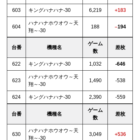
603
キングハナハナ-30
6,219
+183
ハナハナホウオウ～天
604
188
–
194
翔～-30
ゲーム
台番
機種名
差枚
数
622
キングハナハナ-30
1,032
-646
ハナハナホウオウ～天
623
1,490
-538
翔～-30
624
キングハナハナ-30
2,390
-559
ゲーム
台番
機種名
差枚
数
ハナハナホウオウ～天
630
3,049
+536
翔～-30