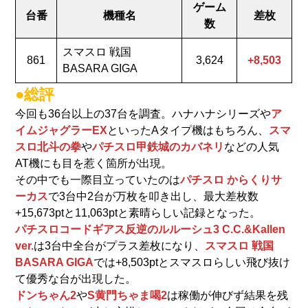
ゲーム
台番
機種名
差枚
数
スマスロ 戦国
861
3,624
+8,503
BASARA GIGA
●
総評
今回も36台以上の37台を調査。ハナハナシリーズや
ア
イムジャグラーEX
といったAタイプ機はもちろん、
スマ
スロ北斗の拳
や
パチスロ甲鉄城のカバネリ
などの人気
AT機にも目を惹く箇所が出現。
その中でも一際目立っていたのは
パチスロ からくりサ
ーカス
で3台中2台が万枚を叩き出し、最大差枚数
+15,673ptと11,063ptと素晴らしい記録となった。
パチスロコードギアス反逆のルルーシュ3 C.C.&Kallen
ver.
は3台中全台がプラス差枚になり、
スマスロ 戦国
BASARA GIGA
では+8,503ptとスマスロらしい飛び抜け
て優秀な台が出現した。
ドンちゃん2
や
S黄門ちゃま喝2
は稼働が伸びず結果を残