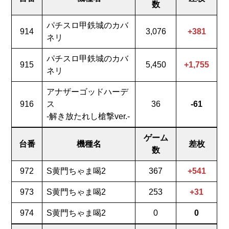
数
パチスロ甲鉄城のカバ
914
3,076
+381
ネリ
パチスロ甲鉄城のカバ
915
5,450
+1,755
ネリ
アナザーゴッドハーデ
916
ス
36
-61
‐解き放たれし槍撃ver.‐
ゲーム
台番
機種名
差枚
数
972
S黄門ちゃま喝2
367
+541
973
S黄門ちゃま喝2
253
+31
974
S黄門ちゃま喝2
0
0