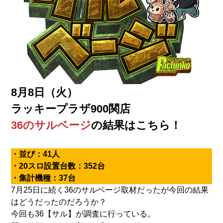
8月8日（火）
ラッキープラザ900関店
36のサルベージ
の結果はこちら！
・並び：41人
・20スロ設置台数：352台
・集計機種：37台
7月25日に続く36のサルベージ取材だったが今回の結果
はどうだったのだろうか？
今回も36【サル】が調査に行っている。