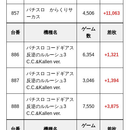
パチスロ からくりサ
857
4,506
+11,063
ーカス
ゲーム
台番
機種名
差枚
数
パチスロ コードギアス
886
反逆のルルーシュ3
6,354
+1,321
C.C.&Kallen ver.
パチスロ コードギアス
887
反逆のルルーシュ3
3,046
+1,394
C.C.&Kallen ver.
パチスロ コードギアス
888
反逆のルルーシュ3
7,550
+3,875
C.C.&Kallen ver.
ゲーム
台番
機種名
差枚