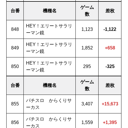
ゲーム
台番
機種名
差枚
数
HEY！エリートサラリ
848
1,123
-1,122
ーマン鏡
HEY！エリートサラリ
849
1,852
+658
ーマン鏡
HEY！エリートサラリ
850
295
-325
ーマン鏡
ゲーム
台番
機種名
差枚
数
パチスロ からくりサ
855
3,407
+15,673
ーカス
パチスロ からくりサ
856
1,559
+1,395
ーカス