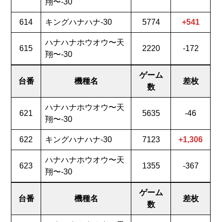
翔〜-30
614
キングハナハナ-30
5774
+541
ハナハナホウオウ〜天
615
2220
-172
翔〜-30
ゲーム
台番
機種名
差枚
数
ハナハナホウオウ〜天
621
5635
-46
翔〜-30
622
キングハナハナ-30
7123
+1,306
ハナハナホウオウ〜天
623
1355
-367
翔〜-30
ゲーム
台番
機種名
差枚
数