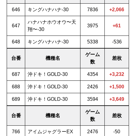
646
キングハナハナ-30
7836
+2,066
ハナハナホウオウ〜天
647
3975
+61
翔〜-30
648
キングハナハナ-30
5338
-536
ゲーム
台番
機種名
差枚
数
687
沖ドキ！GOLD-30
4354
+3,232
688
沖ドキ！GOLD-30
2426
+1,500
689
沖ドキ！GOLD-30
3594
+3,649
ゲーム
台番
機種名
差枚
数
766
アイムジャグラーEX
2476
-50