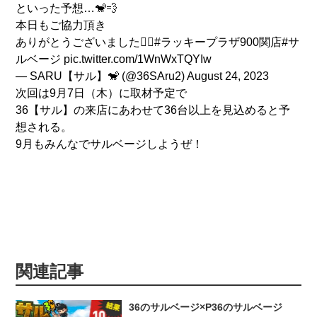
といった予想…🐒💨
本日もご協力頂き
ありがとうございました🙇‍♀
#ラッキープラザ900関店
#サ
ルベージ
pic.twitter.com/1WnWxTQYIw
— SARU【サル】🐒 (@36SAru2)
August 24, 2023
次回は9月7日（木）に取材予定で
36【サル】の来店にあわせて36台以上を見込めると予
想される。
9月もみんなでサルベージしようぜ！
関連記事
36のサルベージ×P36のサルベージ