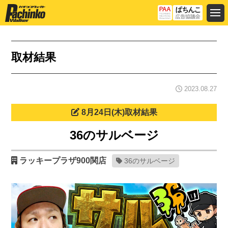
取材結果
2023.08.27
8月24日(木)取材結果
36のサルベージ
ラッキープラザ900関店
36のサルベージ