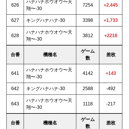
ハナハナホウオウ〜天
626
7254
+2,445
翔〜-30
627
キングハナハナ-30
3398
+1,733
ハナハナホウオウ〜天
628
3812
+2218
翔〜-30
ゲーム
台番
機種名
差枚
数
ハナハナホウオウ〜天
641
4142
+143
翔〜-30
642
キングハナハナ-30
2588
-492
ハナハナホウオウ〜天
643
1118
-217
翔〜-30
ゲーム
台番
機種名
差枚
数