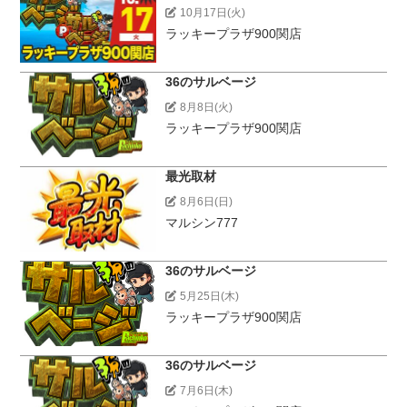
10月17日(火)
ラッキープラザ900関店
36のサルベージ
8月8日(火)
ラッキープラザ900関店
最光取材
8月6日(日)
マルシン777
36のサルベージ
5月25日(木)
ラッキープラザ900関店
36のサルベージ
7月6日(木)