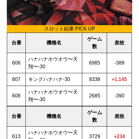
スロット結果 PICK UP
ゲーム
台番
機種名
差枚
数
ハナハナホウオウ〜天
606
6985
-389
翔〜-30
607
キングハナハナ-30
8338
+1,145
ハナハナホウオウ〜天
608
2685
-390
翔〜-30
ゲーム
台番
機種名
差枚
数
ハナハナホウオウ〜天
613
3729
+234