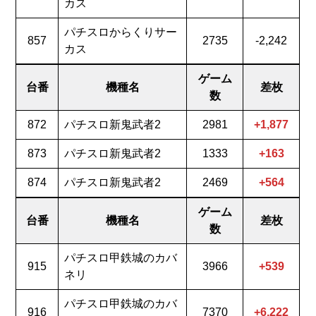
カス
パチスロからくりサー
857
2735
-2,242
カス
ゲーム
台番
機種名
差枚
数
872
パチスロ新鬼武者2
2981
+1,877
873
パチスロ新鬼武者2
1333
+163
874
パチスロ新鬼武者2
2469
+564
ゲーム
台番
機種名
差枚
数
パチスロ甲鉄城のカバ
915
3966
+539
ネリ
パチスロ甲鉄城のカバ
916
7370
+6,222