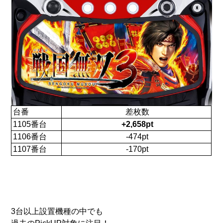
台番
差枚数
1105番台
+2,658pt
1106番台
-474pt
1107番台
-170pt
3台以上設置機種の中でも