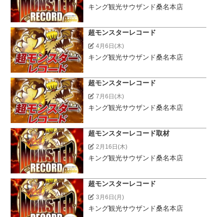
キング観光サウザンド桑名本店
超モンスターレコード
4月6日(木)
キング観光サウザンド桑名本店
超モンスターレコード
7月6日(木)
キング観光サウザンド桑名本店
超モンスターレコード取材
2月16日(木)
キング観光サウザンド桑名本店
超モンスターレコード
3月6日(月)
キング観光サウザンド桑名本店