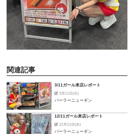
関連記事
3/11ガール来店レポート
3月11日(火)
パーラーニューギン
12/11ガール来店レポート
12月11日(水)
パーラーニューギン