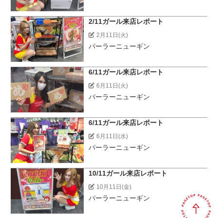
2/11ガール来店レポート
2月11日(火)
パーラーニューギン
6/11ガール来店レポート
6月11日(火)
パーラーニューギン
6/11ガール来店レポート
6月11日(水)
パーラーニューギン
10/11ガール来店レポート
10月11日(金)
パーラーニューギン