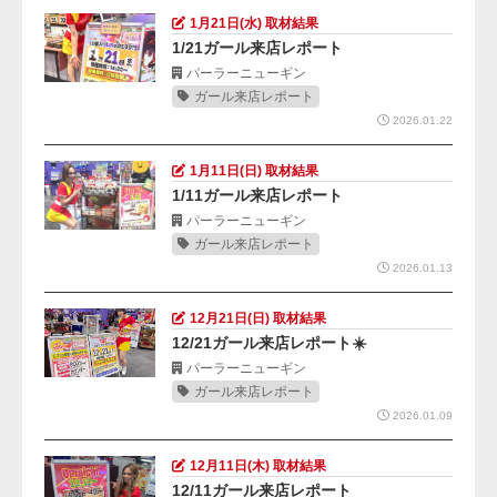
1月21日(水) 取材結果
1/21ガール来店レポート
パーラーニューギン
ガール来店レポート
2026.01.22
1月11日(日) 取材結果
1/11ガール来店レポート
パーラーニューギン
ガール来店レポート
2026.01.13
12月21日(日) 取材結果
12/21ガール来店レポート☀️
パーラーニューギン
ガール来店レポート
2026.01.09
12月11日(木) 取材結果
12/11ガール来店レポート