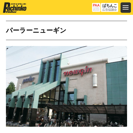
パーラーニューギン