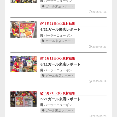
パーラーニューギン
ガール来店レポート
2025.07.14
6月21日(土) 取材結果
6/21ガール来店レポート
パーラーニューギン
ガール来店レポート
2025.06.23
6月11日(水) 取材結果
6/11ガール来店レポート
パーラーニューギン
ガール来店レポート
2025.06.19
5月21日(水) 取材結果
5/21ガール来店レポート
パーラーニューギン
ガール来店レポート
2025.05.23