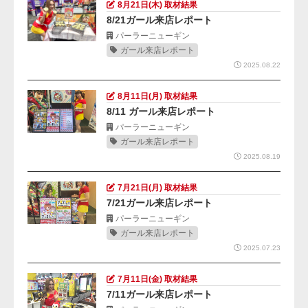
8月21日(木) 取材結果
8/21ガール来店レポート
パーラーニューギン
ガール来店レポート
2025.08.22
8月11日(月) 取材結果
8/11 ガール来店レポート
パーラーニューギン
ガール来店レポート
2025.08.19
7月21日(月) 取材結果
7/21ガール来店レポート
パーラーニューギン
ガール来店レポート
2025.07.23
7月11日(金) 取材結果
7/11ガール来店レポート