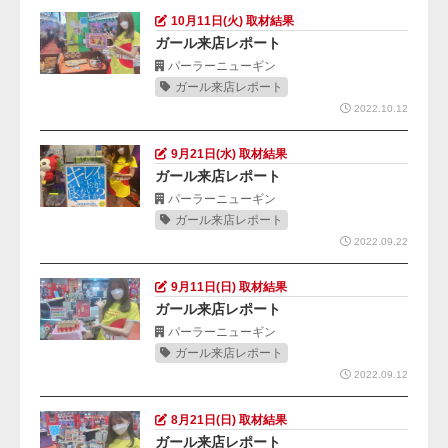
10月11日(火) 取材結果
ガール来店レポート
パーラーニューギン
ガール来店レポート
2022.10.12
9月21日(水) 取材結果
ガール来店レポート
パーラーニューギン
ガール来店レポート
2022.09.22
9月11日(日) 取材結果
ガール来店レポート
パーラーニューギン
ガール来店レポート
2022.09.12
8月21日(日) 取材結果
ガール来店レポート