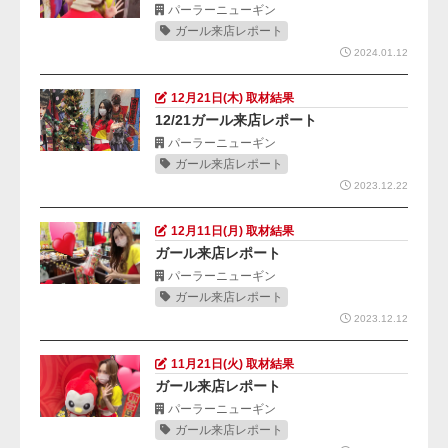
パーラーニューギン
ガール来店レポート
2024.01.12
12月21日(木) 取材結果
12/21ガール来店レポート
パーラーニューギン
ガール来店レポート
2023.12.22
12月11日(月) 取材結果
ガール来店レポート
パーラーニューギン
ガール来店レポート
2023.12.12
11月21日(火) 取材結果
ガール来店レポート
パーラーニューギン
ガール来店レポート