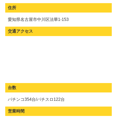
住所
愛知県名古屋市中川区法華1-153
交通アクセス
台数
パチンコ354台/パチスロ122台
営業時間