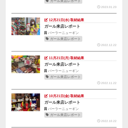
ガール来店レポート
2023.01.23
12月21日(水) 取材結果
ガール来店レポート
パーラーニューギン
ガール来店レポート
2022.12.22
11月21日(月) 取材結果
ガール来店レポート
パーラーニューギン
ガール来店レポート
2022.11.22
10月21日(金) 取材結果
ガール来店レポート
パーラーニューギン
ガール来店レポート
2022.10.22