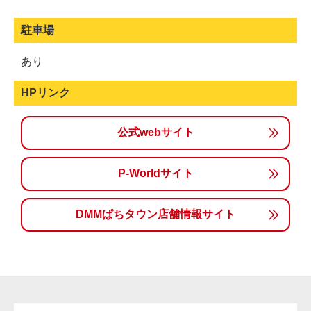
駐車場
あり
HPリンク
公式webサイト
P-Worldサイト
DMMぱちタウン店舗情報サイト