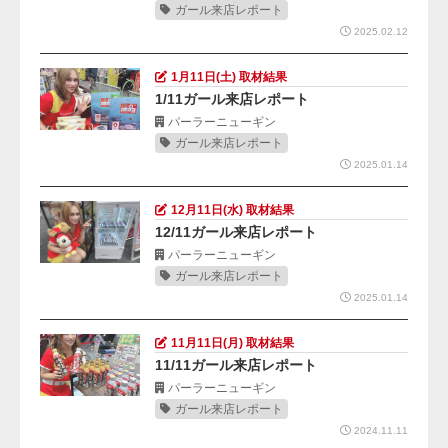
ガール来店レポート
2025.02.12
1月11日(土) 取材結果
1/11ガール来店レポート
パーラーニューギン
ガール来店レポート
2025.01.14
12月11日(水) 取材結果
12/11ガール来店レポート
パーラーニューギン
ガール来店レポート
2025.01.14
11月11日(月) 取材結果
11/11ガール来店レポート
パーラーニューギン
ガール来店レポート
2024.11.11