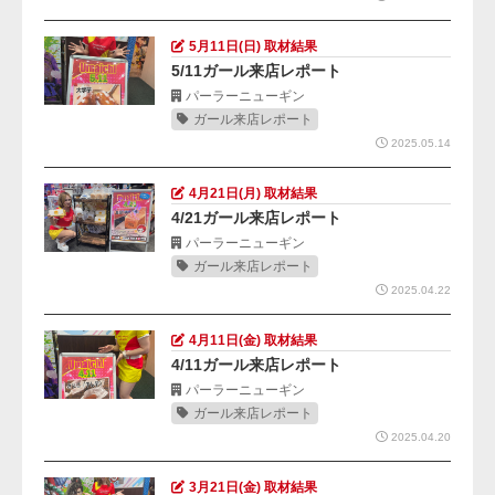
5月11日(日) 取材結果
5/11ガール来店レポート
パーラーニューギン
ガール来店レポート
2025.05.14
4月21日(月) 取材結果
4/21ガール来店レポート
パーラーニューギン
ガール来店レポート
2025.04.22
4月11日(金) 取材結果
4/11ガール来店レポート
パーラーニューギン
ガール来店レポート
2025.04.20
3月21日(金) 取材結果