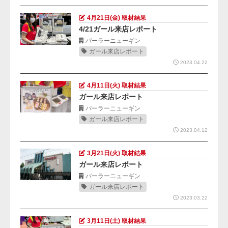
4月21日(金) 取材結果
4/21ガール来店レポート
パーラーニューギン
ガール来店レポート
2023.04.22
4月11日(火) 取材結果
ガール来店レポート
パーラーニューギン
ガール来店レポート
2023.04.12
3月21日(火) 取材結果
ガール来店レポート
パーラーニューギン
ガール来店レポート
2023.03.22
3月11日(土) 取材結果