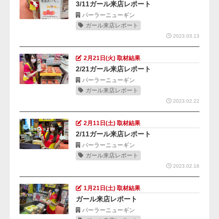
3/11ガール来店レポート
パーラーニューギン
ガール来店レポート
2023.03.13
2月21日(火) 取材結果
2/21ガール来店レポート
パーラーニューギン
ガール来店レポート
2023.02.22
2月11日(土) 取材結果
2/11ガール来店レポート
パーラーニューギン
ガール来店レポート
2023.02.16
1月21日(土) 取材結果
ガール来店レポート
パーラーニューギン