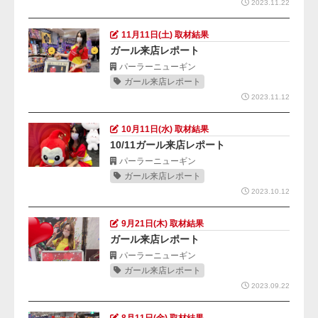
2023.11.22
11月11日(土) 取材結果
ガール来店レポート
パーラーニューギン
ガール来店レポート
2023.11.12
10月11日(水) 取材結果
10/11ガール来店レポート
パーラーニューギン
ガール来店レポート
2023.10.12
9月21日(木) 取材結果
ガール来店レポート
パーラーニューギン
ガール来店レポート
2023.09.22
8月11日(金) 取材結果