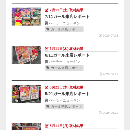
7月11日(土) 取材結果
7/11ガール来店レポート
パーラーニューギン
ガール来店レポート
2026.07.13
6月11日(木) 取材結果
6/11ガール来店レポート
パーラーニューギン
ガール来店レポート
2026.06.12
5月21日(木) 取材結果
5/21ガール来店レポート
パーラーニューギン
ガール来店レポート
2026.05.22
5月11日(月) 取材結果