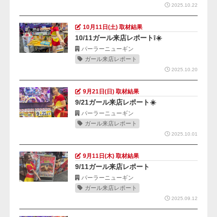
2025.10.22
10月11日(土) 取材結果
10/11ガール来店レポート❕☀️
パーラーニューギン
ガール来店レポート
2025.10.20
9月21日(日) 取材結果
9/21ガール来店レポート☀️
パーラーニューギン
ガール来店レポート
2025.10.01
9月11日(木) 取材結果
9/11ガール来店レポート
パーラーニューギン
ガール来店レポート
2025.09.12