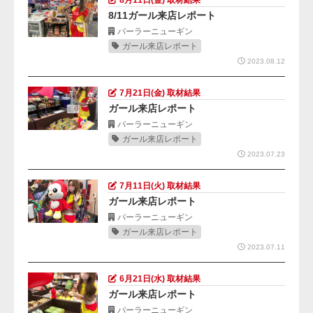
8/11ガール来店レポート
パーラーニューギン
ガール来店レポート
2023.08.12
7月21日(金) 取材結果
ガール来店レポート
パーラーニューギン
ガール来店レポート
2023.07.23
7月11日(火) 取材結果
ガール来店レポート
パーラーニューギン
ガール来店レポート
2023.07.11
6月21日(水) 取材結果
ガール来店レポート
パーラーニューギン