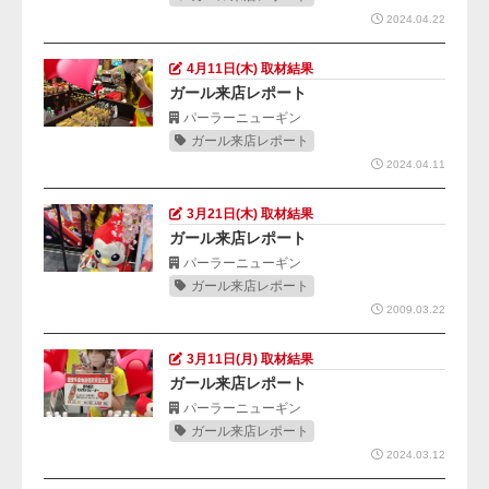
2024.04.22
4月11日(木) 取材結果
ガール来店レポート
パーラーニューギン
ガール来店レポート
2024.04.11
3月21日(木) 取材結果
ガール来店レポート
パーラーニューギン
ガール来店レポート
2009.03.22
3月11日(月) 取材結果
ガール来店レポート
パーラーニューギン
ガール来店レポート
2024.03.12