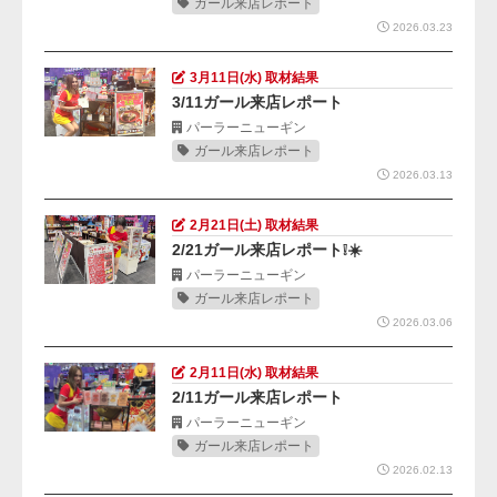
ガール来店レポート
2026.03.23
3月11日(水) 取材結果
3/11ガール来店レポート
パーラーニューギン
ガール来店レポート
2026.03.13
2月21日(土) 取材結果
2/21ガール来店レポート❕☀️
パーラーニューギン
ガール来店レポート
2026.03.06
2月11日(水) 取材結果
2/11ガール来店レポート
パーラーニューギン
ガール来店レポート
2026.02.13