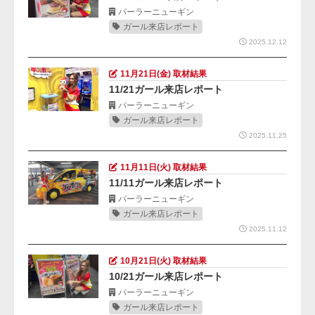
パーラーニューギン
ガール来店レポート
2025.12.12
11月21日(金) 取材結果
11/21ガール来店レポート
パーラーニューギン
ガール来店レポート
2025.11.25
11月11日(火) 取材結果
11/11ガール来店レポート
パーラーニューギン
ガール来店レポート
2025.11.12
10月21日(火) 取材結果
10/21ガール来店レポート
パーラーニューギン
ガール来店レポート