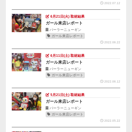
2022.07.12
6月21日(火) 取材結果
ガール来店レポート
パーラーニューギン
ガール来店レポート
2022.06.22
6月11日(土) 取材結果
ガール来店レポート
パーラーニューギン
ガール来店レポート
2022.06.12
5月21日(土) 取材結果
ガール来店レポート
パーラーニューギン
ガール来店レポート
2022.05.22