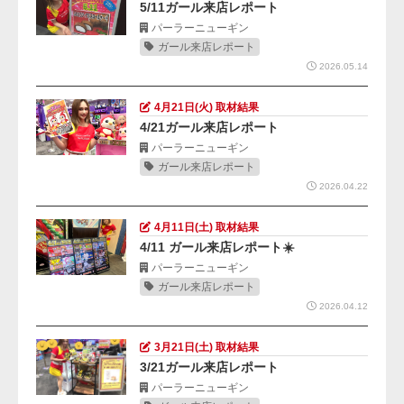
5/11ガール来店レポート
パーラーニューギン
ガール来店レポート
2026.05.14
4月21日(火) 取材結果
4/21ガール来店レポート
パーラーニューギン
ガール来店レポート
2026.04.22
4月11日(土) 取材結果
4/11 ガール来店レポート☀️
パーラーニューギン
ガール来店レポート
2026.04.12
3月21日(土) 取材結果
3/21ガール来店レポート
パーラーニューギン