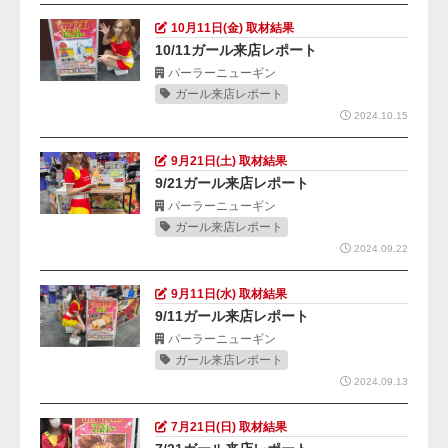
10月11日(金) 取材結果
10/11ガール来店レポート
パーラーニューギン
ガール来店レポート
2024.10.15
9月21日(土) 取材結果
9/21ガール来店レポート
パーラーニューギン
ガール来店レポート
2024.09.22
9月11日(水) 取材結果
9/11ガール来店レポート
パーラーニューギン
ガール来店レポート
2024.09.13
7月21日(日) 取材結果