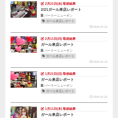
2月21日(水) 取材結果
2/21ガール来店レポート
パーラーニューギン
ガール来店レポート
2024.02.22
2月11日(日) 取材結果
ガール来店レポート
パーラーニューギン
ガール来店レポート
2024.02.13
1月21日(日) 取材結果
ガール来店レポート
パーラーニューギン
ガール来店レポート
2024.01.22
1月11日(木) 取材結果
ガール来店レポート