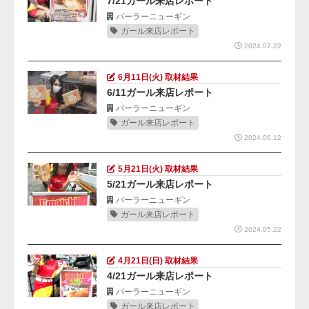
7/21ガール来店レポート
パーラーニューギン
ガール来店レポート
2024.07.22
6月11日(火) 取材結果
6/11ガール来店レポート
パーラーニューギン
ガール来店レポート
2024.06.12
5月21日(火) 取材結果
5/21ガール来店レポート
パーラーニューギン
ガール来店レポート
2024.05.22
4月21日(日) 取材結果
4/21ガール来店レポート
パーラーニューギン
ガール来店レポート