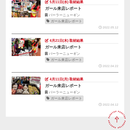
5月11日(水) 取材結果
ガール来店レポート
パーラーニューギン
ガール来店レポート
2022.05.12
4月21日(木) 取材結果
ガール来店レポート
パーラーニューギン
ガール来店レポート
2022.04.22
4月11日(月) 取材結果
ガール来店レポート
パーラーニューギン
ガール来店レポート
2022.04.12