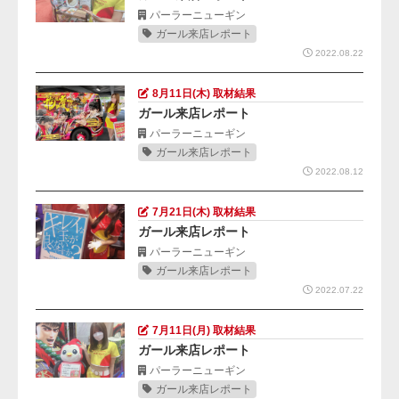
パーラーニューギン
ガール来店レポート
2022.08.22
8月11日(木) 取材結果
ガール来店レポート
パーラーニューギン
ガール来店レポート
2022.08.12
7月21日(木) 取材結果
ガール来店レポート
パーラーニューギン
ガール来店レポート
2022.07.22
7月11日(月) 取材結果
ガール来店レポート
パーラーニューギン
ガール来店レポート