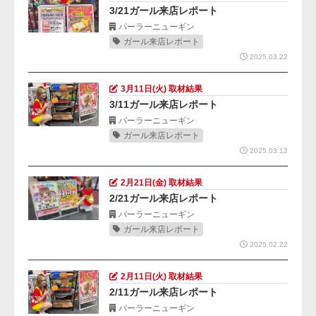
3/21ガール来店レポート
パーラーニューギン
ガール来店レポート
2025.03.22
3月11日(火) 取材結果
3/11ガール来店レポート
パーラーニューギン
ガール来店レポート
2025.03.12
2月21日(金) 取材結果
2/21ガール来店レポート
パーラーニューギン
ガール来店レポート
2025.02.22
2月11日(火) 取材結果
2/11ガール来店レポート
パーラーニューギン