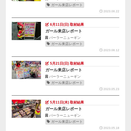
ガール来店レポート
2023.06.22
6月11日(日) 取材結果
ガール来店レポート
パーラーニューギン
ガール来店レポート
2023.06.12
5月21日(日) 取材結果
ガール来店レポート
パーラーニューギン
ガール来店レポート
2023.05.23
5月11日(木) 取材結果
ガール来店レポート
パーラーニューギン
ガール来店レポート
2023.05.18