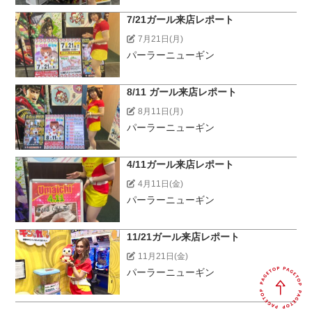
7/21ガール来店レポート
7月21日(月)
パーラーニューギン
8/11 ガール来店レポート
8月11日(月)
パーラーニューギン
4/11ガール来店レポート
4月11日(金)
パーラーニューギン
11/21ガール来店レポート
11月21日(金)
パーラーニューギン