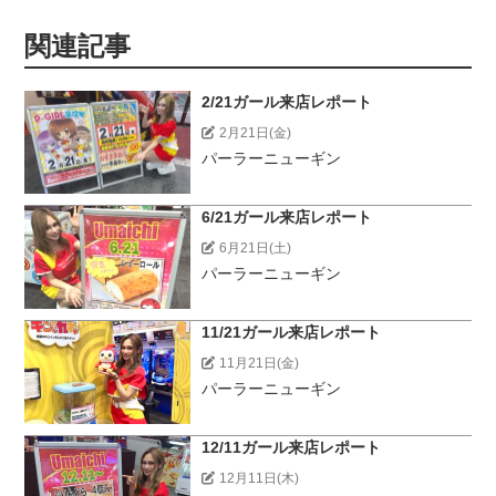
関連記事
2/21ガール来店レポート
2月21日(金)
パーラーニューギン
6/21ガール来店レポート
6月21日(土)
パーラーニューギン
11/21ガール来店レポート
11月21日(金)
パーラーニューギン
12/11ガール来店レポート
12月11日(木)