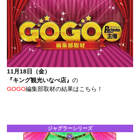
11月18日（金）
『キング観光いなべ店』
の
GOGO
編集部取材の結果はこちら！
ジャグラーシリーズ