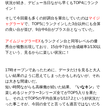
状況が続き、デビュー当日ながら早くもTOP4にランク
イン！
そして今回最も多くの好調台を輩出していたのは
マイジ
ャグラーⅤ
で、TOP5にランクインした3台以外にも合算
の良い台が並び、9台中6台がプラス台となっていた。
アイムジャグラーEX
もランクイン台と同等レベルの優
秀台が複数出現しており、15台中7台が合成確率1/130以
下という、見るからに楽しい状況に！
17時オープンであったために、データだけを見ると大人
しい結果のように思えてしまったかもしれないが、それ
は大きな間違いだ。
短い時間ながらも高稼働が続いた結果、『
いなキン
』で
楽しめるジャグラー3シリーズ全てがTOP5入りを果た
し、その上でTOP5の平均合算が1/117.2という好状況だ
った事こそが、今回の全てと言っても過言ではないだろ