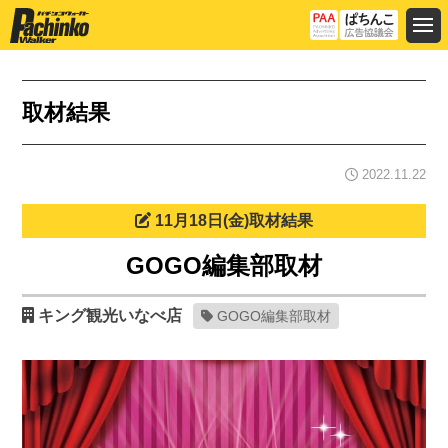
取材結果
2022.11.22
11月18日(金)取材結果
GOGO編集部取材
キング観光いなべ店
GOGO編集部取材