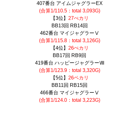
407番台 アイムジャグラーEX
(合算1/110.5：total 3,093G)
【3位】
27ぺカリ
BB13回 RB14回
462番台 マイジャグラーⅤ
(合算1/115.8：total 3,126G)
【4位】
26ぺカリ
BB17回 RB9回
419番台 ハッピージャグラーⅧ
(合算1/123.9：total 3,320G)
【5位】
26ペカリ
BB11回 RB15回
466番台 マイジャグラーⅤ
(合算1/124.0：total 3,223G)