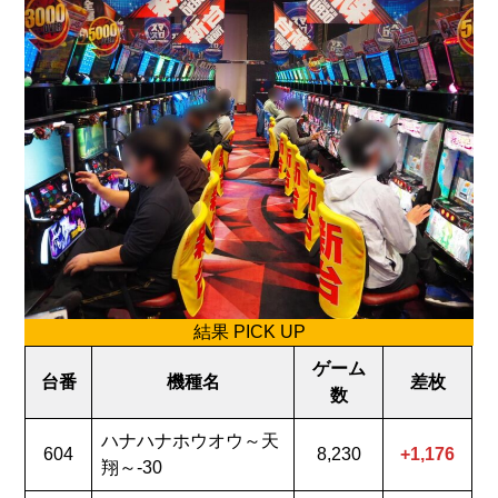
結果 PICK UP
ゲーム
台番
機種名
差枚
数
ハナハナホウオウ～天
604
8,230
+1,176
翔～-30