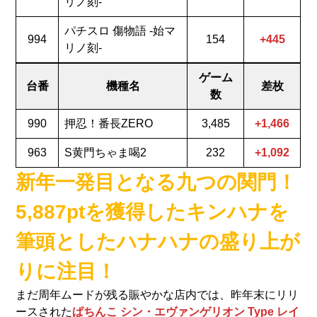
リノ刻-
パチスロ 傷物語 -始マ
994
154
+445
リノ刻-
ゲーム
台番
機種名
差枚
数
990
押忍！番長ZERO
3,485
+1,466
963
S黄門ちゃま喝2
232
+1,092
新年一発目となる九つの関門！
5,887ptを獲得したキンハナを
筆頭としたハナハナの盛り上が
りに注目！
まだ周年ムードが残る賑やかな店内では、昨年末にリリ
ースされた
ぱちんこ シン・エヴァンゲリオン Type レイ