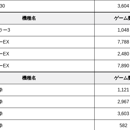
30
3,604
機種名
ゲーム
ラー3
1,048
ーEX
7,788
ーEX
2,480
ーEX
7,890
機種名
ゲーム
拳
1,121
拳
2,967
拳
3,603
拳
582