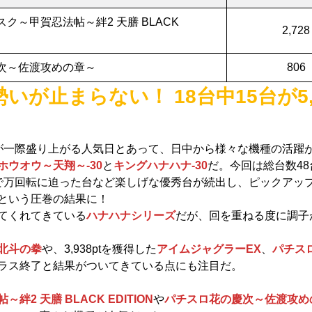
ク～甲賀忍法帖～絆2 天膳 BLACK
2,728
次～佐渡攻めの章～
806
が止まらない！ 18台中15台が5,
が一際盛り上がる人気日とあって、日中から様々な機種の活躍
ホウオウ～天翔～-30
と
キングハナハナ-30
だ。今回は総台数48
43Gで万回転に迫った台など楽しげな優秀台が続出し、ピックアップの
という圧巻の結果に！
てくれてきている
ハナハナシリーズ
だが、回を重ねる度に調子
北斗の拳
や、3,938ptを獲得した
アイムジャグラーEX
、
パチス
ラス終了と結果がついてきている点にも注目だ。
2 天膳 BLACK EDITION
や
パチスロ花の慶次～佐渡攻め