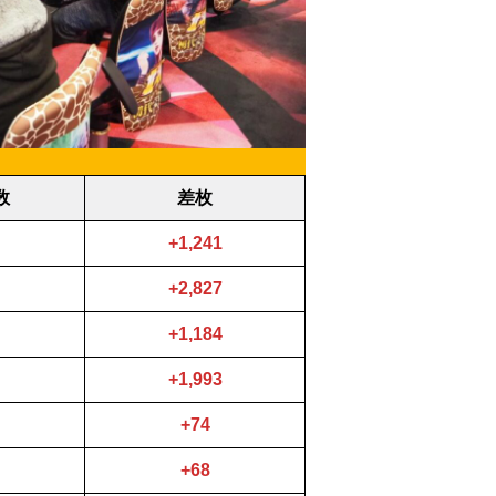
数
差枚
+1,241
+2,827
+1,184
+1,993
+74
+68