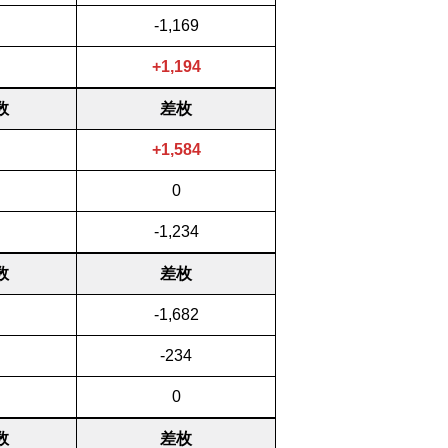
-1,169
+1,194
数
差枚
+1,584
0
-1,234
数
差枚
-1,682
-234
0
数
差枚