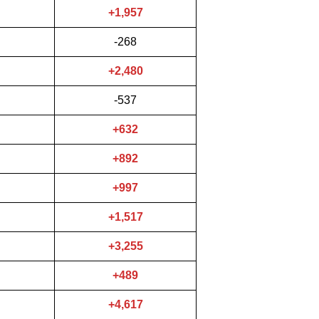
+1,957
-268
+2,480
-537
+632
+892
+997
+1,517
+3,255
+489
+4,617