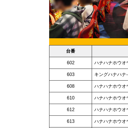
台番
602
ハナハナホウオウ
603
キングハナハナ-
608
ハナハナホウオウ
610
ハナハナホウオウ
612
ハナハナホウオウ
613
ハナハナホウオウ