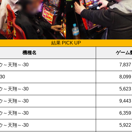
結果 PICK UP
機種名
ゲーム
～天翔～-30
7,837
30
8,099
～天翔～-30
5,623
～天翔～-30
9,443
～天翔～-30
6,359
～天翔～-30
5,922