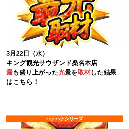
3月22日（水）
キング観光サウザンド桑名本店
最
も盛り上がった
光
景を
取材
した結果
はこちら！
ハナハナシリーズ